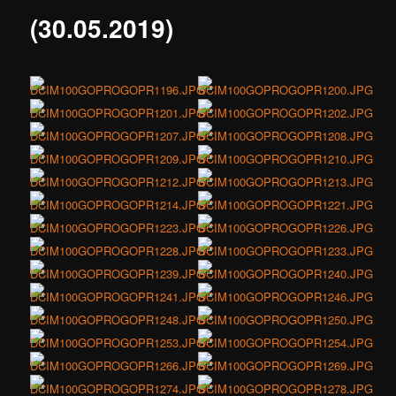
(30.05.2019)