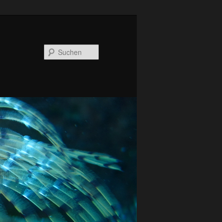
Suchen