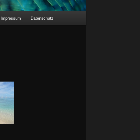
Impressum
Datenschutz