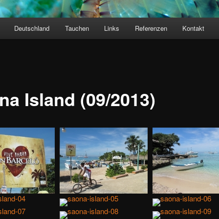
Deutschland
Tauchen
Links
Referenzen
Kontakt
na Island (09/2013)