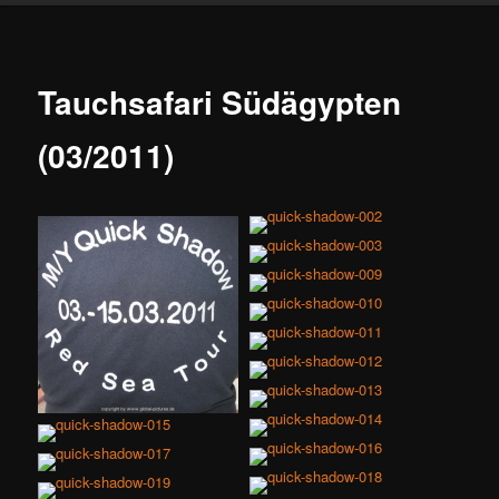
Tauchsafari Südägypten
(03/2011)