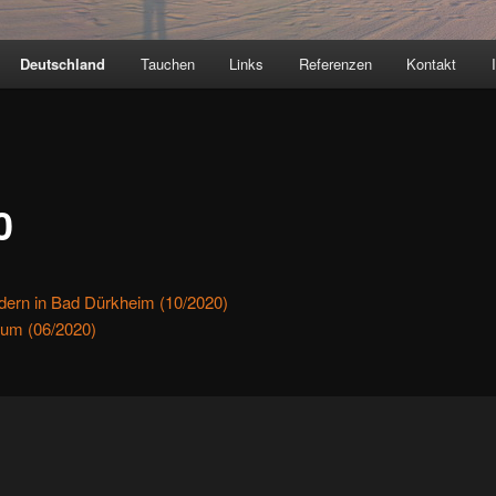
Deutschland
Tauchen
Links
Referenzen
Kontakt
0
ern in Bad Dürkheim (10/2020)
um (06/2020)