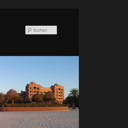
Suchen