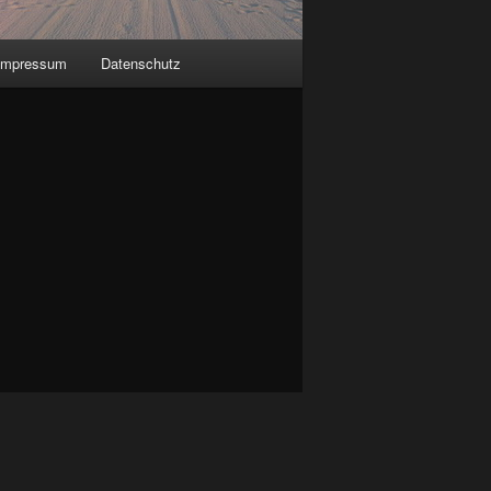
Impressum
Datenschutz