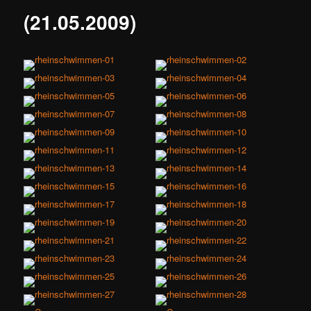
(21.05.2009)