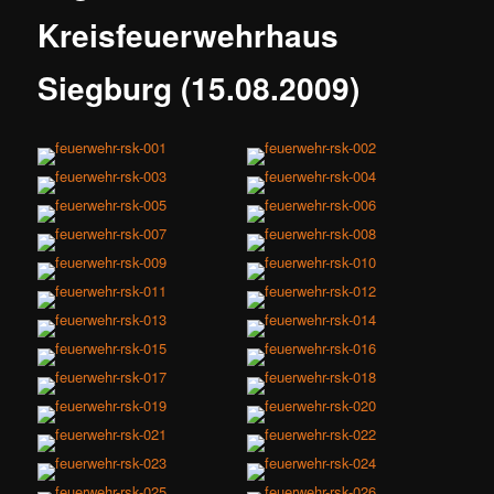
Kreisfeuerwehrhaus
Siegburg (15.08.2009)