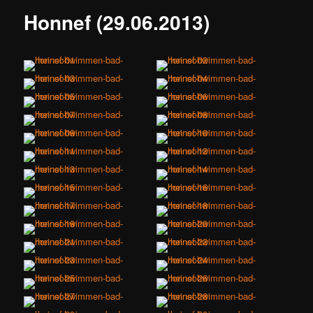
Honnef (29.06.2013)