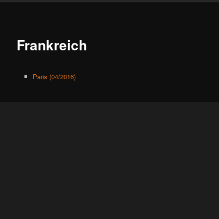
Frankreich
Paris (04/2016)