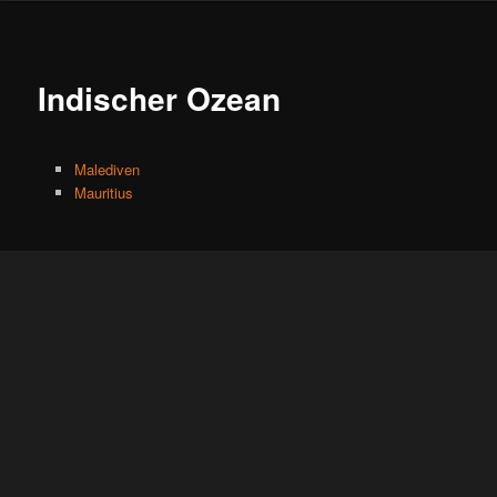
Indischer Ozean
Malediven
Mauritius