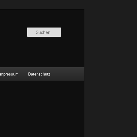
Suchen
Impressum
Datenschutz