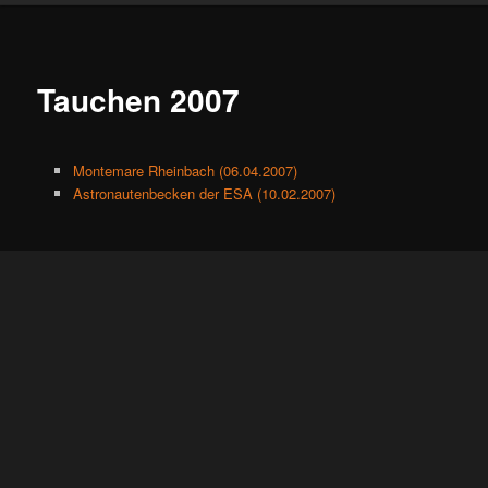
Tauchen 2007
Montemare Rheinbach (06.04.2007)
Astronautenbecken der ESA (10.02.2007)