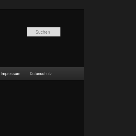
Suchen
Impressum
Datenschutz