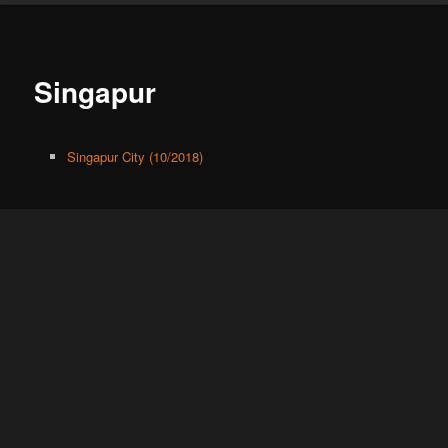
Singapur
Singapur City (10/2018)