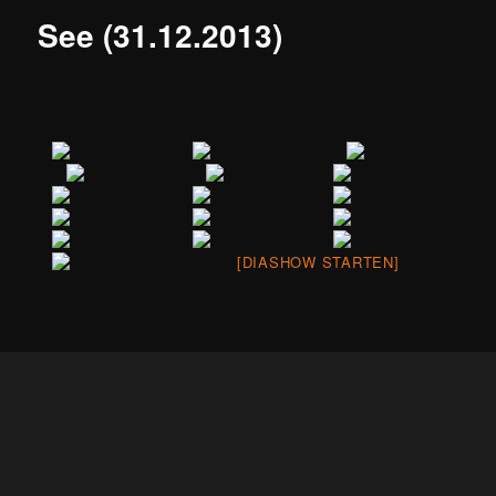
See (31.12.2013)
[DIASHOW STARTEN]