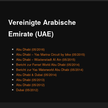
Vereinigte Arabische
Emirate (UAE)
Abu Dhabi (05/2016)
Abu Dhabi – Yas Marina Circuit by bike (05/2015)
Abu Dhabi – Wüstenstadt Al Ain (05/2015)
Bericht zur Ferrari World Abu Dhabi (05/2014)
Bericht zur Yas Waterworld Abu Dhabi (05/2014)
Abu Dhabi & Dubai (05/2014)
Abu Dhabi (05/2013)
Abu Dhabi (05/2012)
Dubai (05/2012)