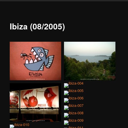
Ibiza (08/2005)