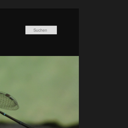
Suchen