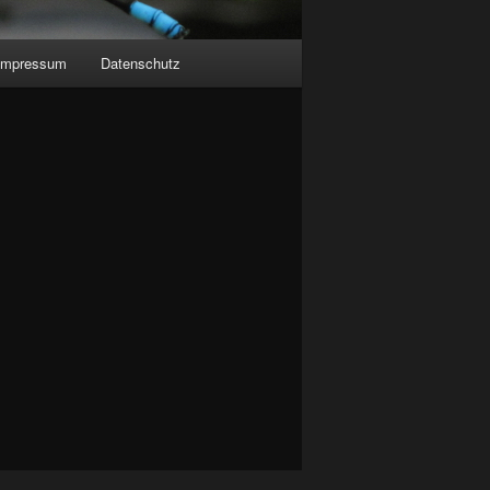
Impressum
Datenschutz