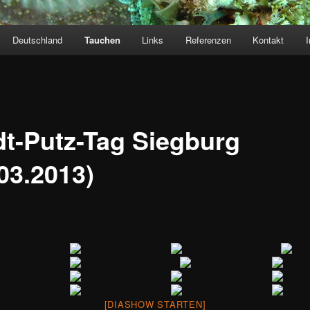
Deutschland
Tauchen
Links
Referenzen
Kontakt
dt-Putz-Tag Siegburg
03.2013)
[DIASHOW STARTEN]