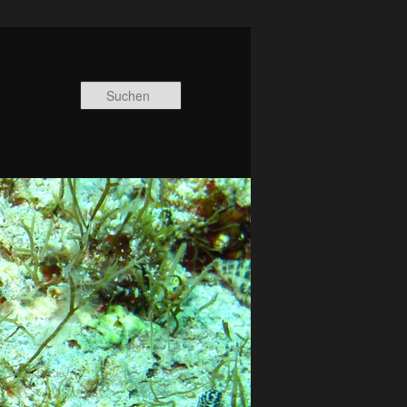
Suchen