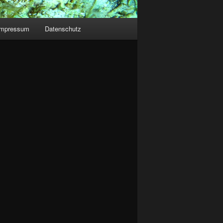
Impressum
Datenschutz