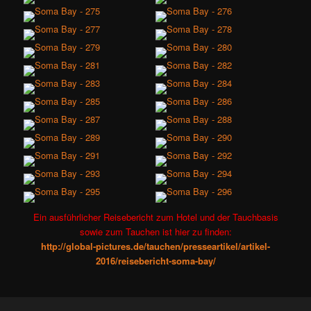
Ein ausführlicher Reisebericht zum Hotel und der Tauchbasis
sowie zum Tauchen ist hier zu finden:
http://global-pictures.de/tauchen/presseartikel/artikel-
2016/reisebericht-soma-bay/