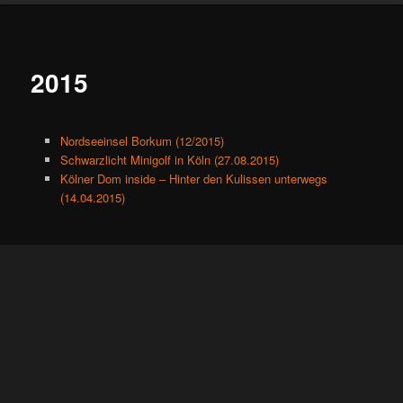
2015
Nordseeinsel Borkum (12/2015)
Schwarzlicht Minigolf in Köln (27.08.2015)
Kölner Dom inside – Hinter den Kulissen unterwegs
(14.04.2015)