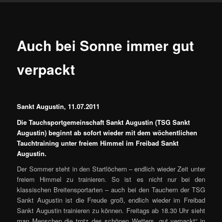
Auch bei Sonne immer gut
verpackt
Sankt Augustin, 11.07.2011
Die Tauchsportgemeinschaft Sankt Augustin (TSG Sankt
Augustin) beginnt ab sofort wieder mit dem wöchentlichen
Tauchtraining unter freiem Himmel im Freibad Sankt
Augustin.
Der Sommer steht in den Startlöchern – endlich wieder Zeit unter
freiem Himmel zu trainieren. So ist es nicht nur bei den
klassischen Breitensportarten – auch bei den Tauchern der TSG
Sankt Augustin ist die Freude groß, endlich wieder im Freibad
Sankt Augustin trainieren zu können. Freitags ab 18.30 Uhr sieht
man Menschen die trotz des schönen Wetters „gut verpackt“ in