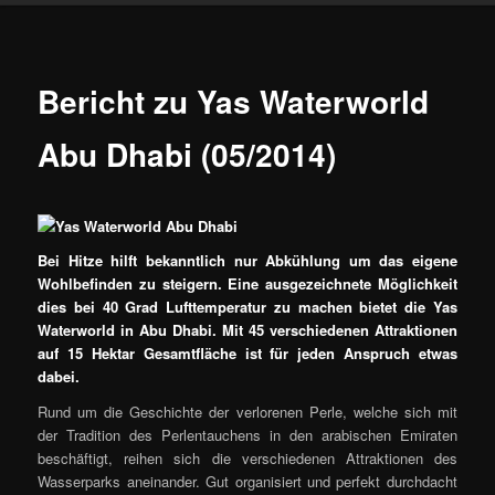
Bericht zu Yas Waterworld
Abu Dhabi (05/2014)
Bei Hitze hilft bekanntlich nur Abkühlung um das eigene
Wohlbefinden zu steigern. Eine ausgezeichnete Möglichkeit
dies bei 40 Grad Lufttemperatur zu machen bietet die Yas
Waterworld in Abu Dhabi. Mit 45 verschiedenen Attraktionen
auf 15 Hektar Gesamtfläche ist für jeden Anspruch etwas
dabei.
Rund um die Geschichte der verlorenen Perle, welche sich mit
der Tradition des Perlentauchens in den arabischen Emiraten
beschäftigt, reihen sich die verschiedenen Attraktionen des
Wasserparks aneinander. Gut organisiert und perfekt durchdacht