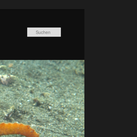
Suchen