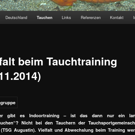
Deutschland
Tauchen
Links
Referenzen
Kontakt
falt beim Tauchtraining
11.2014)
er gibt es Indoortraining – ist das dann nur ein lang
auchen“? Nicht bei den Tauchern der Tauchsportgemeinsch
 (TSG Augustin). Vielfalt und Abwechslung beim Training wer