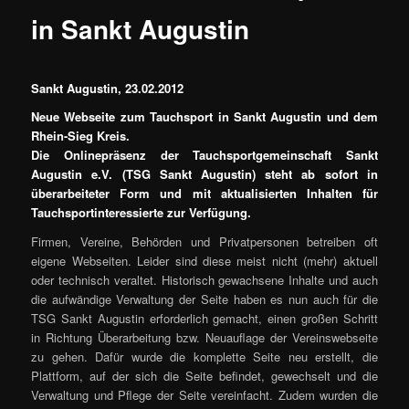
in Sankt Augustin
Sankt Augustin, 23.02.2012
Neue Webseite zum Tauchsport in Sankt Augustin und dem
Rhein-Sieg Kreis.
Die Onlinepräsenz der Tauchsportgemeinschaft Sankt
Augustin e.V. (TSG Sankt Augustin) steht ab sofort in
überarbeiteter Form und mit aktualisierten Inhalten für
Tauchsportinteressierte zur Verfügung.
Firmen, Vereine, Behörden und Privatpersonen betreiben oft
eigene Webseiten. Leider sind diese meist nicht (mehr) aktuell
oder technisch veraltet. Historisch gewachsene Inhalte und auch
die aufwändige Verwaltung der Seite haben es nun auch für die
TSG Sankt Augustin erforderlich gemacht, einen großen Schritt
in Richtung Überarbeitung bzw. Neuauflage der Vereinswebseite
zu gehen. Dafür wurde die komplette Seite neu erstellt, die
Plattform, auf der sich die Seite befindet, gewechselt und die
Verwaltung und Pflege der Seite vereinfacht. Zudem wurden die